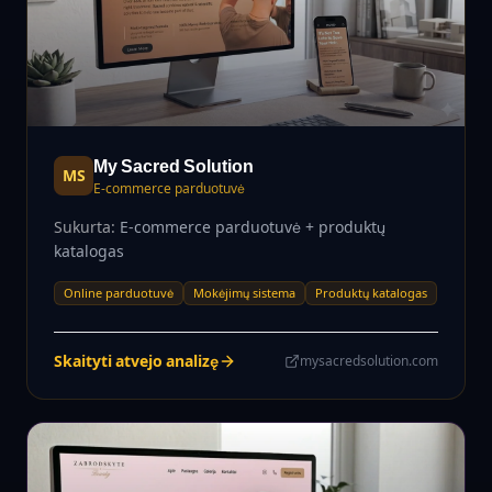
My Sacred Solution
MS
E-commerce parduotuvė
Sukurta:
E-commerce parduotuvė + produktų
katalogas
Online parduotuvė
Mokėjimų sistema
Produktų katalogas
Skaityti atvejo analizę
mysacredsolution.com